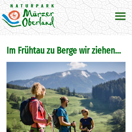
Im Frühtau zu Berge wir ziehen…