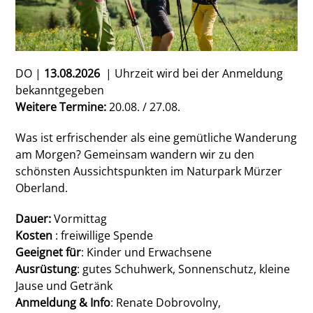
DO |
13
.08.2026
| Uhrzeit wird bei der Anmeldung
bekanntgegeben
Weitere Termine:
20.08. / 27.08.
Was ist erfrischender als eine gemütliche Wanderung
am Morgen? Gemeinsam wandern wir zu den
schönsten Aussichtspunkten im Naturpark Mürzer
Oberland.
Dauer:
Vormittag
Kosten
: freiwillige Spende
Geeignet für
: Kinder und Erwachsene
Ausrüstung
: gutes Schuhwerk, Sonnenschutz, kleine
Jause und Getränk
Anmeldung & Info
: Renate Dobrovolny,