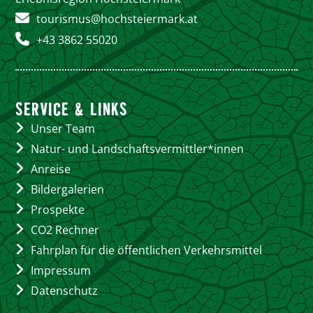
tourismus@hochsteiermark.at
+43 3862 55020
SERVICE & LINKS
Unser Team
Natur- und Landschaftsvermittler*innen
Anreise
Bildergalerien
Prospekte
CO2 Rechner
Fahrplan für die öffentlichen Verkehrsmittel
Impressum
Datenschutz