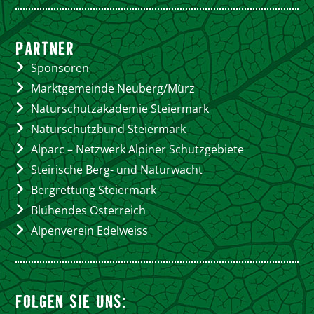
PARTNER
Sponsoren
Marktgemeinde Neuberg/Mürz
Naturschutzakademie Steiermark
Naturschutzbund Steiermark
Alparc – Netzwerk Alpiner Schutzgebiete
Steirische Berg- und Naturwacht
Bergrettung Steiermark
Blühendes Österreich
Alpenverein Edelweiss
FOLGEN SIE UNS: