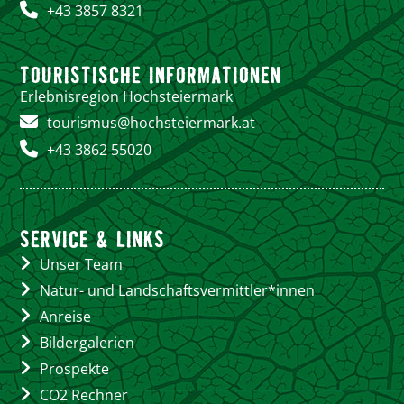
+43 3857 8321
TOURISTISCHE INFORMATIONEN
Erlebnisregion Hochsteiermark
tourismus@hochsteiermark.at
+43 3862 55020
SERVICE & LINKS
Unser Team
Natur- und Landschaftsvermittler*innen
Anreise
Bildergalerien
Prospekte
CO2 Rechner