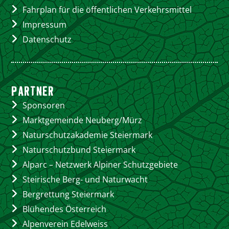
Fahrplan für die öffentlichen Verkehrsmittel
Impressum
Datenschutz
PARTNER
Sponsoren
Marktgemeinde Neuberg/Mürz
Naturschutzakademie Steiermark
Naturschutzbund Steiermark
Alparc – Netzwerk Alpiner Schutzgebiete
Steirische Berg- und Naturwacht
Bergrettung Steiermark
Blühendes Österreich
Alpenverein Edelweiss