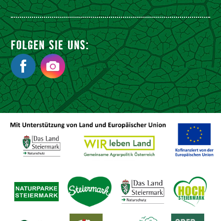
FOLGEN SIE UNS: