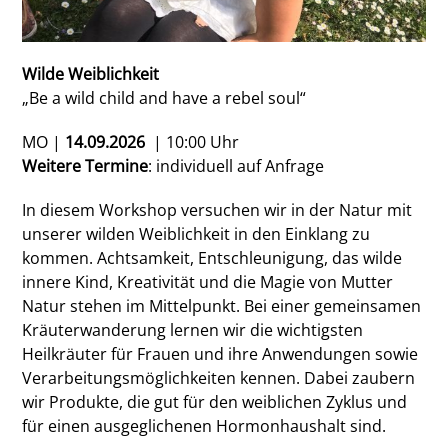
Wilde Weiblichkeit
„Be a wild child and have a rebel soul“
MO |
14
.09.2026
| 10:00 Uhr
Weitere Termine
: individuell auf Anfrage
In diesem Workshop versuchen wir in der Natur mit
unserer wilden Weiblichkeit in den Einklang zu
kommen. Achtsamkeit, Entschleunigung, das wilde
innere Kind, Kreativität und die Magie von Mutter
Natur stehen im Mittelpunkt. Bei einer gemeinsamen
Kräuterwanderung lernen wir die wichtigsten
Heilkräuter für Frauen und ihre Anwendungen sowie
Verarbeitungsmöglichkeiten kennen. Dabei zaubern
wir Produkte, die gut für den weiblichen Zyklus und
für einen ausgeglichenen Hormonhaushalt sind.