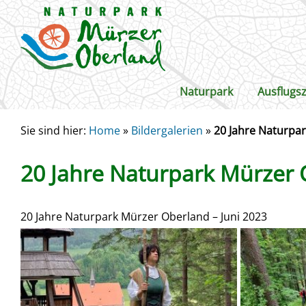
Naturpark
Ausflugsz
Sie sind hier:
Home
»
Bildergalerien
»
20 Jahre Naturpar
20 Jahre Naturpark Mürzer 
20 Jahre Naturpark Mürzer Oberland – Juni 2023