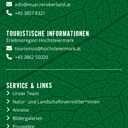
info@muerzeroberland.at
+43 3857 8321
TOURISTISCHE INFORMATIONEN
Erlebnisregion Hochsteiermark
tourismus@hochsteiermark.at
+43 3862 55020
SERVICE & LINKS
Unser Team
Natur- und Landschaftsvermittler*innen
Anreise
Bildergalerien
Prospekte