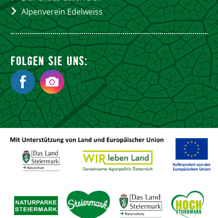
Alpenverein Edelweiss
FOLGEN SIE UNS: