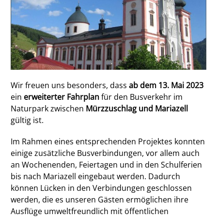
Wir freuen uns besonders, dass
ab dem 13. Mai 2023
ein
erweiterter Fahrplan
für den Busverkehr im
Naturpark zwischen
Mürzzuschlag und Mariazell
gültig ist.
Im Rahmen eines entsprechenden Projektes konnten
einige zusätzliche Busverbindungen, vor allem auch
an Wochenenden, Feiertagen und in den Schulferien
bis nach Mariazell eingebaut werden. Dadurch
können Lücken in den Verbindungen geschlossen
werden, die es unseren Gästen ermöglichen ihre
Ausflüge umweltfreundlich mit öffentlichen