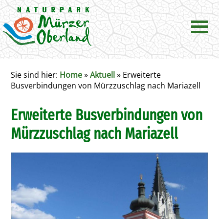
Sie sind hier:
Home
»
Aktuell
»
Erweiterte
Busverbindungen von Mürzzuschlag nach Mariazell
Erweiterte Busverbindungen von
Mürzzuschlag nach Mariazell