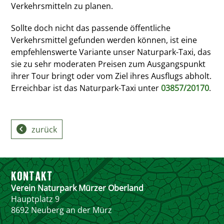
Verkehrsmitteln zu planen.
Sollte doch nicht das passende öffentliche
Verkehrsmittel gefunden werden können, ist eine
empfehlenswerte Variante unser Naturpark-Taxi, das
sie zu sehr moderaten Preisen zum Ausgangspunkt
ihrer Tour bringt oder vom Ziel ihres Ausflugs abholt.
Erreichbar ist das Naturpark-Taxi unter
03857/20170
.
zurück
KONTAKT
Verein Naturpark Mürzer Oberland
Hauptplatz 9
8692 Neuberg an der Mürz