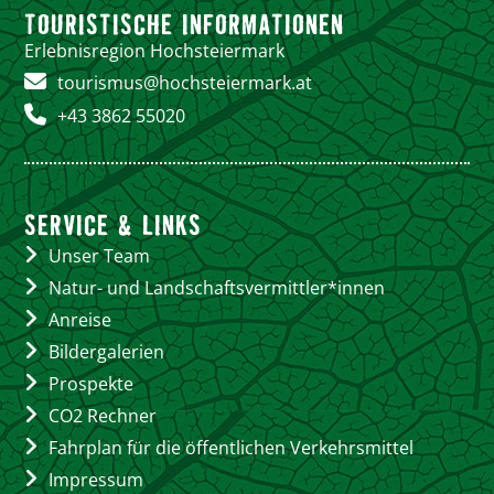
TOURISTISCHE INFORMATIONEN
Erlebnisregion Hochsteiermark
tourismus@hochsteiermark.at
+43 3862 55020
SERVICE & LINKS
Unser Team
Natur- und Landschaftsvermittler*innen
Anreise
Bildergalerien
Prospekte
CO2 Rechner
Fahrplan für die öffentlichen Verkehrsmittel
Impressum