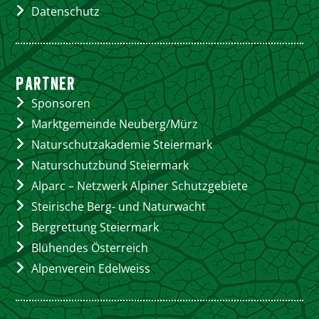
Datenschutz
PARTNER
Sponsoren
Marktgemeinde Neuberg/Mürz
Naturschutzakademie Steiermark
Naturschutzbund Steiermark
Alparc – Netzwerk Alpiner Schutzgebiete
Steirische Berg- und Naturwacht
Bergrettung Steiermark
Blühendes Österreich
Alpenverein Edelweiss