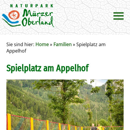
Sie sind hier:
Home
»
Familien
»
Spielplatz am
Appelhof
Spielplatz am Appelhof