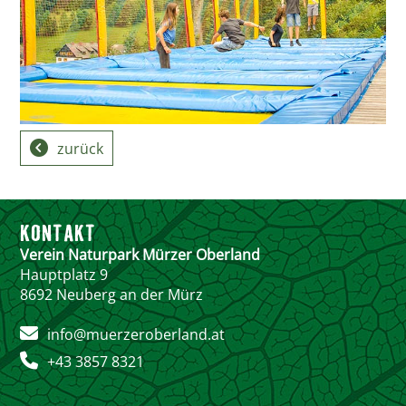
zurück
KONTAKT
Verein Naturpark Mürzer Oberland
Hauptplatz 9
8692 Neuberg an der Mürz
info@muerzeroberland.at
+43 3857 8321