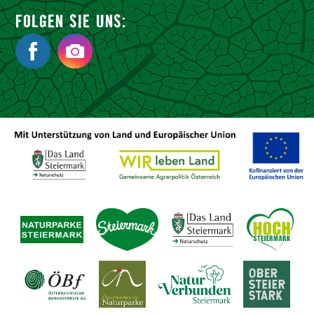
FOLGEN SIE UNS: