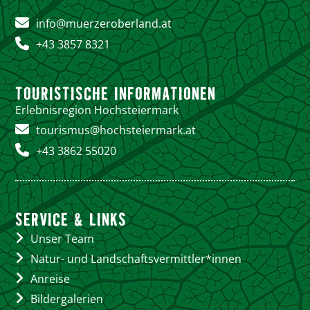
info@muerzeroberland.at
+43 3857 8321
TOURISTISCHE INFORMATIONEN
Erlebnisregion Hochsteiermark
tourismus@hochsteiermark.at
+43 3862 55020
SERVICE & LINKS
Unser Team
Natur- und Landschaftsvermittler*innen
Anreise
Bildergalerien