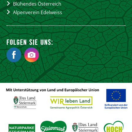
Blühendes Österreich
Alpenverein Edelweiss
FOLGEN SIE UNS: