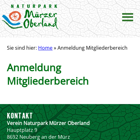
Sie sind hier:
Home
»
Anmeldung Mitgliederbereich
Anmeldung
Mitgliederbereich
KONTAKT
Verein Naturpark Mürzer Oberland
Hauptplatz 9
8692 Neuberg an der Mürz